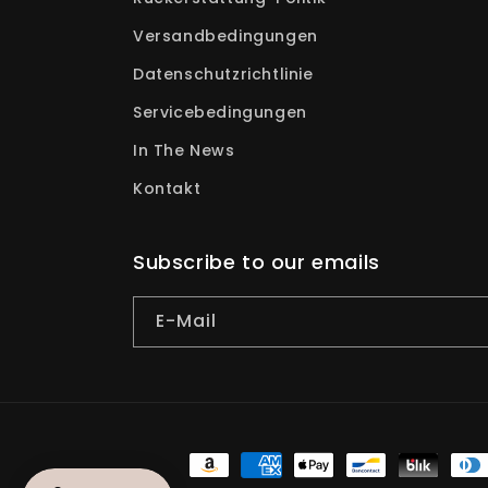
Versandbedingungen
Datenschutzrichtlinie
Servicebedingungen
In The News
Kontakt
Subscribe to our emails
E-Mail
Zahlungsmethoden