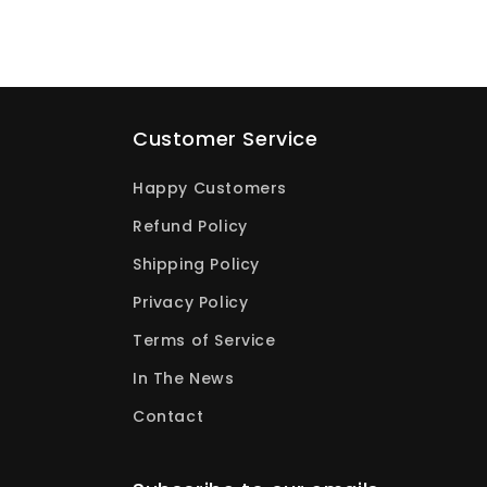
Customer Service
Happy Customers
Refund Policy
Shipping Policy
Privacy Policy
Terms of Service
In The News
Contact