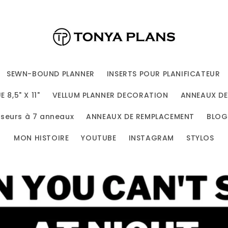
SEWN-BOUND PLANNER
INSERTS POUR PLANIFICATEUR
8,5" X 11"
VELLUM PLANNER DECORATION
ANNEAUX DE
seurs à 7 anneaux
ANNEAUX DE REMPLACEMENT
BLOG
MON HISTOIRE
YOUTUBE
INSTAGRAM
STYLOS