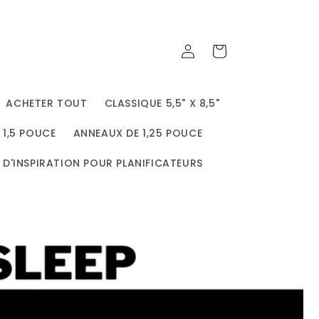
Connexion
Panier
ACHETER TOUT
CLASSIQUE 5,5" X 8,5"
 1,5 POUCE
ANNEAUX DE 1,25 POUCE
 D'INSPIRATION POUR PLANIFICATEURS