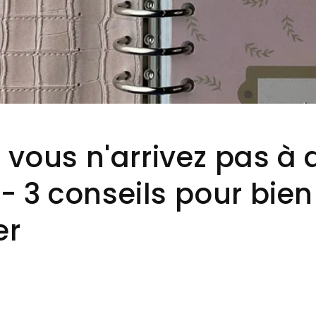
vous n'arrivez pas à 
 - 3 conseils pour bien
er