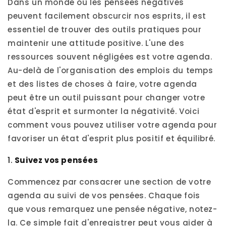
Dans un monde où les pensées négatives
peuvent facilement obscurcir nos esprits, il est
essentiel de trouver des outils pratiques pour
maintenir une attitude positive. L'une des
ressources souvent négligées est votre agenda.
Au-delà de l'organisation des emplois du temps
et des listes de choses à faire, votre agenda
peut être un outil puissant pour changer votre
état d'esprit et surmonter la négativité. Voici
comment vous pouvez utiliser votre agenda pour
favoriser un état d'esprit plus positif et équilibré.
1.
Suivez vos pensées
Commencez par consacrer une section de votre
agenda au suivi de vos pensées. Chaque fois
que vous remarquez une pensée négative, notez-
la. Ce simple fait d'enregistrer peut vous aider à