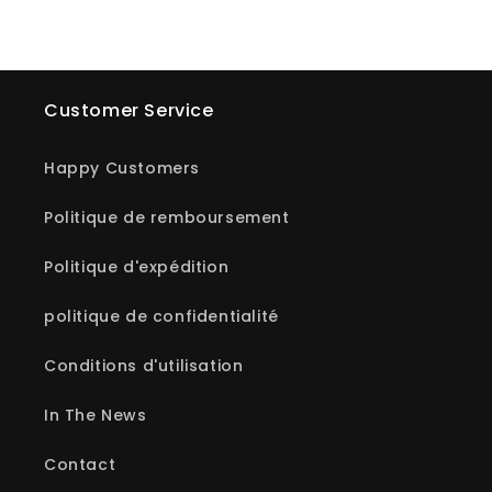
Customer Service
Happy Customers
Politique de remboursement
Politique d'expédition
politique de confidentialité
Conditions d'utilisation
In The News
Contact