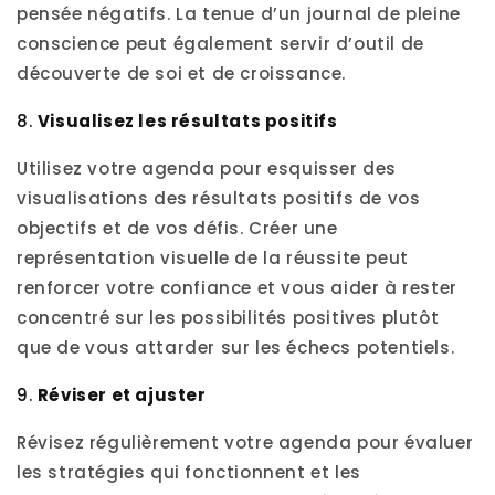
pensée négatifs. La tenue d’un journal de pleine
conscience peut également servir d’outil de
découverte de soi et de croissance.
8.
Visualisez les résultats positifs
Utilisez votre agenda pour esquisser des
visualisations des résultats positifs de vos
objectifs et de vos défis. Créer une
représentation visuelle de la réussite peut
renforcer votre confiance et vous aider à rester
concentré sur les possibilités positives plutôt
que de vous attarder sur les échecs potentiels.
9.
Réviser et ajuster
Révisez régulièrement votre agenda pour évaluer
les stratégies qui fonctionnent et les