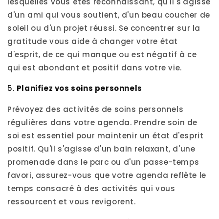
lesquelles vous êtes reconnaissant, qu'il s'agisse
d'un ami qui vous soutient, d'un beau coucher de
soleil ou d'un projet réussi. Se concentrer sur la
gratitude vous aide à changer votre état
d'esprit, de ce qui manque ou est négatif à ce
qui est abondant et positif dans votre vie.
5.
Planifiez vos soins personnels
Prévoyez des activités de soins personnels
régulières dans votre agenda. Prendre soin de
soi est essentiel pour maintenir un état d'esprit
positif. Qu'il s'agisse d'un bain relaxant, d'une
promenade dans le parc ou d'un passe-temps
favori, assurez-vous que votre agenda reflète le
temps consacré à des activités qui vous
ressourcent et vous revigorent.