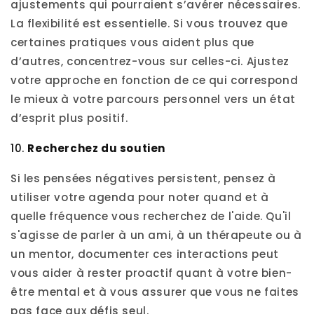
ajustements qui pourraient s’avérer nécessaires.
La flexibilité est essentielle. Si vous trouvez que
certaines pratiques vous aident plus que
d’autres, concentrez-vous sur celles-ci. Ajustez
votre approche en fonction de ce qui correspond
le mieux à votre parcours personnel vers un état
d’esprit plus positif.
10.
Recherchez du soutien
Si les pensées négatives persistent, pensez à
utiliser votre agenda pour noter quand et à
quelle fréquence vous recherchez de l'aide. Qu'il
s'agisse de parler à un ami, à un thérapeute ou à
un mentor, documenter ces interactions peut
vous aider à rester proactif quant à votre bien-
être mental et à vous assurer que vous ne faites
pas face aux défis seul.