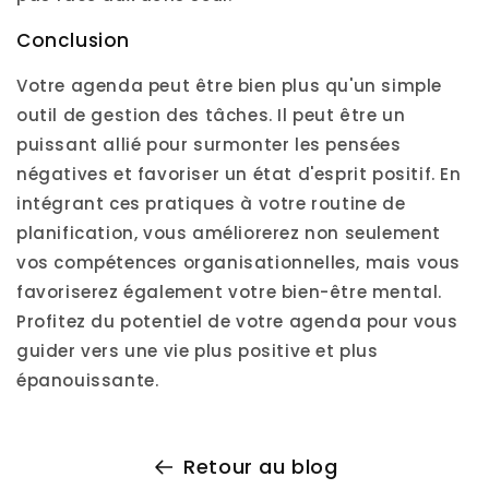
Conclusion
Votre agenda peut être bien plus qu'un simple
outil de gestion des tâches. Il peut être un
puissant allié pour surmonter les pensées
négatives et favoriser un état d'esprit positif. En
intégrant ces pratiques à votre routine de
planification, vous améliorerez non seulement
vos compétences organisationnelles, mais vous
favoriserez également votre bien-être mental.
Profitez du potentiel de votre agenda pour vous
guider vers une vie plus positive et plus
épanouissante.
Retour au blog