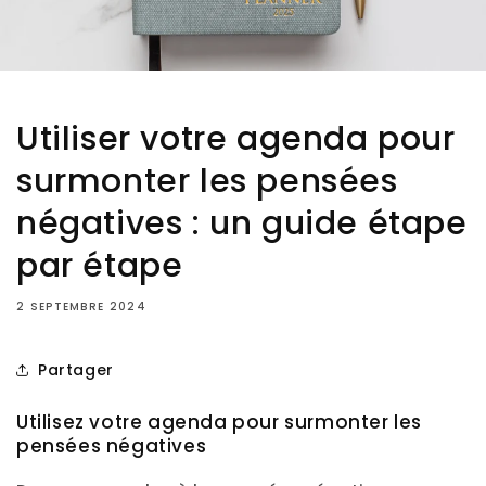
Utiliser votre agenda pour
surmonter les pensées
négatives : un guide étape
par étape
2 SEPTEMBRE 2024
Partager
Utilisez votre agenda pour surmonter les
pensées négatives