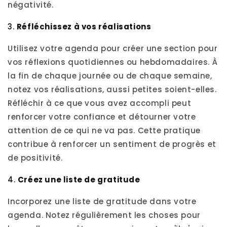
négativité.
3.
Réfléchissez à vos réalisations
Utilisez votre agenda pour créer une section pour
vos réflexions quotidiennes ou hebdomadaires. À
la fin de chaque journée ou de chaque semaine,
notez vos réalisations, aussi petites soient-elles.
Réfléchir à ce que vous avez accompli peut
renforcer votre confiance et détourner votre
attention de ce qui ne va pas. Cette pratique
contribue à renforcer un sentiment de progrès et
de positivité.
4.
Créez une liste de gratitude
Incorporez une liste de gratitude dans votre
agenda. Notez régulièrement les choses pour