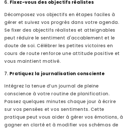
6.
Fixez-vous des objectifs réalistes
Décomposez vos objectifs en étapes faciles à
gérer et suivez vos progrès dans votre agenda.
Se fixer des objectifs réalistes et atteignables
peut réduire le sentiment d'accablement et le
doute de soi. Célébrer les petites victoires en
cours de route renforce une attitude positive et
vous maintient motivé.
7.
Pratiquez la journalisation consciente
Intégrez la tenue d’un journal de pleine
conscience à votre routine de planification.
Passez quelques minutes chaque jour à écrire
sur vos pensées et vos sentiments. Cette
pratique peut vous aider à gérer vos émotions, à
gagner en clarté et à modifier vos schémas de