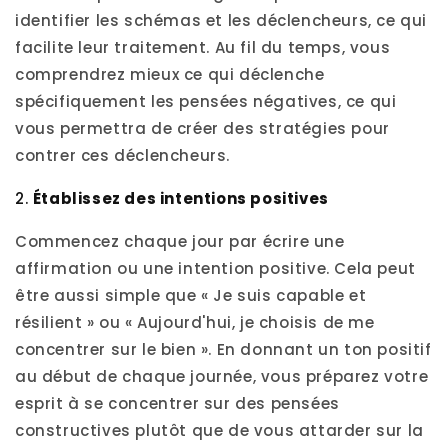
identifier les schémas et les déclencheurs, ce qui
facilite leur traitement. Au fil du temps, vous
comprendrez mieux ce qui déclenche
spécifiquement les pensées négatives, ce qui
vous permettra de créer des stratégies pour
contrer ces déclencheurs.
2.
Établissez des intentions positives
Commencez chaque jour par écrire une
affirmation ou une intention positive. Cela peut
être aussi simple que « Je suis capable et
résilient » ou « Aujourd'hui, je choisis de me
concentrer sur le bien ». En donnant un ton positif
au début de chaque journée, vous préparez votre
esprit à se concentrer sur des pensées
constructives plutôt que de vous attarder sur la