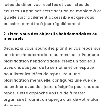
idées de dîner, vos recettes et vos listes de
courses. Organisez cette section de manière à ce
qu'elle soit facilement accessible et que vous
puissiez la mettre à jour régulièrement.
2.
Fixez-vous des objectifs hebdomadaires ou
mensuels
Décidez si vous souhaitez planifier vos repas sur
une base hebdomadaire ou mensuelle. Pour une
planification hebdomadaire, créez un tableau
avec chaque jour de la semaine et un espace
pour lister les idées de repas. Pour une
planification mensuelle, configurez une vue de
calendrier avec des jours désignés pour chaque
repas. Cette approche vous aide à rester
organisé et fournit un aperçu clair de votre plan
de repas.