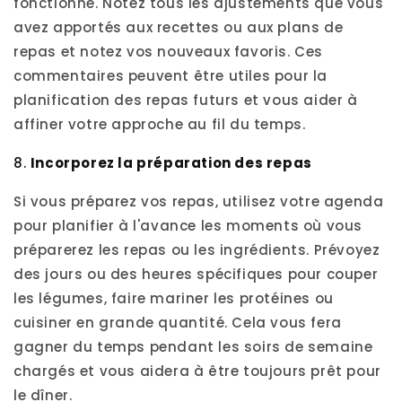
fonctionné. Notez tous les ajustements que vous
avez apportés aux recettes ou aux plans de
repas et notez vos nouveaux favoris. Ces
commentaires peuvent être utiles pour la
planification des repas futurs et vous aider à
affiner votre approche au fil du temps.
8.
Incorporez la préparation des repas
Si vous préparez vos repas, utilisez votre agenda
pour planifier à l'avance les moments où vous
préparerez les repas ou les ingrédients. Prévoyez
des jours ou des heures spécifiques pour couper
les légumes, faire mariner les protéines ou
cuisiner en grande quantité. Cela vous fera
gagner du temps pendant les soirs de semaine
chargés et vous aidera à être toujours prêt pour
le dîner.