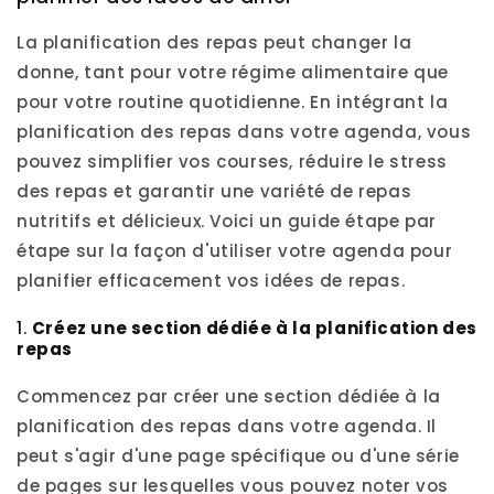
La planification des repas peut changer la
donne, tant pour votre régime alimentaire que
pour votre routine quotidienne. En intégrant la
planification des repas dans votre agenda, vous
pouvez simplifier vos courses, réduire le stress
des repas et garantir une variété de repas
nutritifs et délicieux. Voici un guide étape par
étape sur la façon d'utiliser votre agenda pour
planifier efficacement vos idées de repas.
1.
Créez une section dédiée à la planification des
repas
Commencez par créer une section dédiée à la
planification des repas dans votre agenda. Il
peut s'agir d'une page spécifique ou d'une série
de pages sur lesquelles vous pouvez noter vos