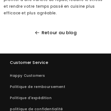
et rendre votre temps passé en cuisine plus
efficace et plus agréable.
Retour au blog
Customer Service
Happy Customers
Politique de remboursement
Politique d'expédition
politique de confidentialité