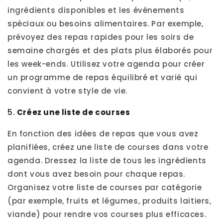
ingrédients disponibles et les événements
spéciaux ou besoins alimentaires. Par exemple,
prévoyez des repas rapides pour les soirs de
semaine chargés et des plats plus élaborés pour
les week-ends. Utilisez votre agenda pour créer
un programme de repas équilibré et varié qui
convient à votre style de vie.
5.
Créez une liste de courses
En fonction des idées de repas que vous avez
planifiées, créez une liste de courses dans votre
agenda. Dressez la liste de tous les ingrédients
dont vous avez besoin pour chaque repas.
Organisez votre liste de courses par catégorie
(par exemple, fruits et légumes, produits laitiers,
viande) pour rendre vos courses plus efficaces.