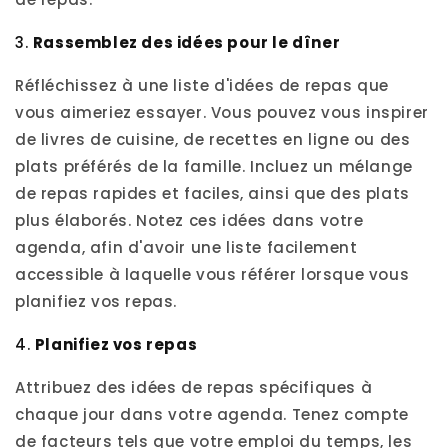
3.
Rassemblez des idées pour le dîner
Réfléchissez à une liste d'idées de repas que
vous aimeriez essayer. Vous pouvez vous inspirer
de livres de cuisine, de recettes en ligne ou des
plats préférés de la famille. Incluez un mélange
de repas rapides et faciles, ainsi que des plats
plus élaborés. Notez ces idées dans votre
agenda, afin d'avoir une liste facilement
accessible à laquelle vous référer lorsque vous
planifiez vos repas.
4.
Planifiez vos repas
Attribuez des idées de repas spécifiques à
chaque jour dans votre agenda. Tenez compte
de facteurs tels que votre emploi du temps, les