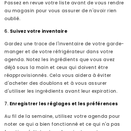
Passez en revue votre liste avant de vous rendre
au magasin pour vous assurer de n'avoir rien
oublié.
6.
Suivez votre inventaire
Gardez une trace de l'inventaire de votre garde-
manger et de votre réfrigérateur dans votre
agenda. Notez les ingrédients que vous avez
déjà sous la main et ceux qui doivent être
réapprovisionnés. Cela vous aidera à éviter
d'acheter des doublons et à vous assurer
d'utiliser les ingrédients avant leur expiration.
7.
Enregistrer les réglages et les préférences
Au fil de la semaine, utilisez votre agenda pour
noter ce qui a bien fonctionné et ce qui n'a pas