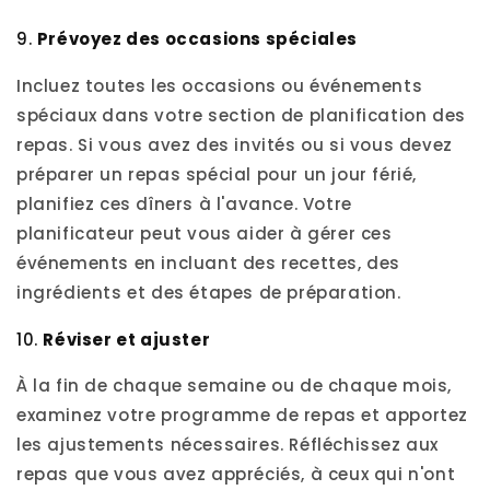
9.
Prévoyez des occasions spéciales
Incluez toutes les occasions ou événements
spéciaux dans votre section de planification des
repas. Si vous avez des invités ou si vous devez
préparer un repas spécial pour un jour férié,
planifiez ces dîners à l'avance. Votre
planificateur peut vous aider à gérer ces
événements en incluant des recettes, des
ingrédients et des étapes de préparation.
10.
Réviser et ajuster
À la fin de chaque semaine ou de chaque mois,
examinez votre programme de repas et apportez
les ajustements nécessaires. Réfléchissez aux
repas que vous avez appréciés, à ceux qui n'ont