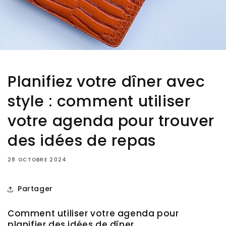
Planifiez votre dîner avec
style : comment utiliser
votre agenda pour trouver
des idées de repas
28 OCTOBRE 2024
Partager
Comment utiliser votre agenda pour
planifier des idées de dîner