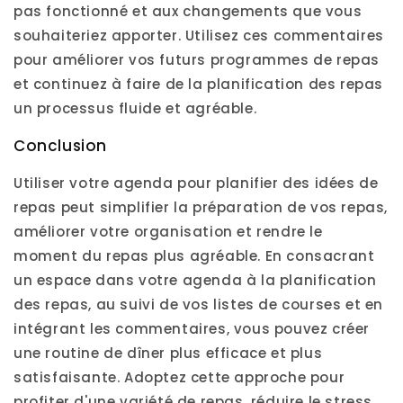
pas fonctionné et aux changements que vous
souhaiteriez apporter. Utilisez ces commentaires
pour améliorer vos futurs programmes de repas
et continuez à faire de la planification des repas
un processus fluide et agréable.
Conclusion
Utiliser votre agenda pour planifier des idées de
repas peut simplifier la préparation de vos repas,
améliorer votre organisation et rendre le
moment du repas plus agréable. En consacrant
un espace dans votre agenda à la planification
des repas, au suivi de vos listes de courses et en
intégrant les commentaires, vous pouvez créer
une routine de dîner plus efficace et plus
satisfaisante. Adoptez cette approche pour
profiter d'une variété de repas, réduire le stress