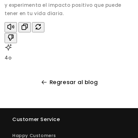
y experimenta el impacto positivo que puede
tener en tu vida diaria.
4o
Regresar al blog
Customer Service
Happy Customers