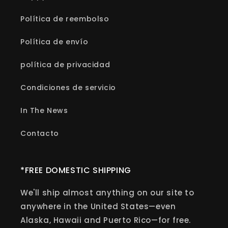
Política de reembolso
Política de envío
política de privacidad
Condiciones de servicio
In The News
Contacto
*FREE DOMESTIC SHIPPING
We'll ship almost anything on our site to
anywhere in the United States—even
Alaska, Hawaii and Puerto Rico—for free.