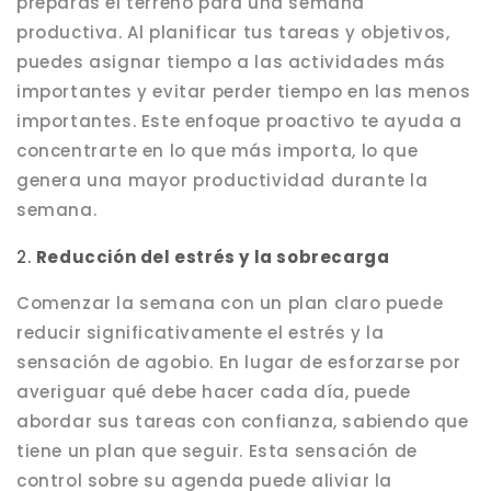
preparas el terreno para una semana
productiva. Al planificar tus tareas y objetivos,
puedes asignar tiempo a las actividades más
importantes y evitar perder tiempo en las menos
importantes. Este enfoque proactivo te ayuda a
concentrarte en lo que más importa, lo que
genera una mayor productividad durante la
semana.
2.
Reducción del estrés y la sobrecarga
Comenzar la semana con un plan claro puede
reducir significativamente el estrés y la
sensación de agobio. En lugar de esforzarse por
averiguar qué debe hacer cada día, puede
abordar sus tareas con confianza, sabiendo que
tiene un plan que seguir. Esta sensación de
control sobre su agenda puede aliviar la