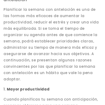
Planificar la semana con antelación es una de
las formas más eficaces de aumentar la
productividad, reducir el estrés y crear una vida
más equilibrada. Si se toma el tiempo de
organizar su agenda antes de que comience la
semana, podrá establecer prioridades claras,
administrar su tiempo de manera más eficaz y
asegurarse de avanzar hacia sus objetivos. A
continuación, se presentan algunas razones
convincentes por las que planificar la semana
con antelación es un hábito que vale la pena
adoptar.
1.
Mayor productividad
Cuando planificas tu semana con anticipación,