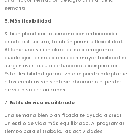
una mayor sensación de logro al final de la
semana.
6.
Más flexibilidad
Si bien planificar la semana con anticipación
brinda estructura, también permite flexibilidad.
Al tener una visión clara de su cronograma,
puede ajustar sus planes con mayor facilidad si
surgen eventos u oportunidades inesperados.
Esta flexibilidad garantiza que pueda adaptarse
a los cambios sin sentirse abrumado ni perder
de vista sus prioridades.
7.
Estilo de vida equilibrado
Una semana bien planificada te ayuda a crear
un estilo de vida más equilibrado. Al programar
tiempo para el trabajo, las actividades