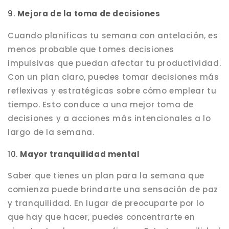
9.
Mejora de la toma de decisiones
Cuando planificas tu semana con antelación, es
menos probable que tomes decisiones
impulsivas que puedan afectar tu productividad.
Con un plan claro, puedes tomar decisiones más
reflexivas y estratégicas sobre cómo emplear tu
tiempo. Esto conduce a una mejor toma de
decisiones y a acciones más intencionales a lo
largo de la semana.
10.
Mayor tranquilidad mental
Saber que tienes un plan para la semana que
comienza puede brindarte una sensación de paz
y tranquilidad. En lugar de preocuparte por lo
que hay que hacer, puedes concentrarte en