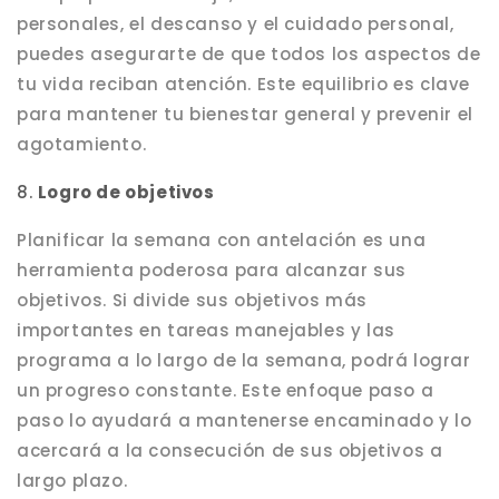
personales, el descanso y el cuidado personal,
puedes asegurarte de que todos los aspectos de
tu vida reciban atención. Este equilibrio es clave
para mantener tu bienestar general y prevenir el
agotamiento.
8.
Logro de objetivos
Planificar la semana con antelación es una
herramienta poderosa para alcanzar sus
objetivos. Si divide sus objetivos más
importantes en tareas manejables y las
programa a lo largo de la semana, podrá lograr
un progreso constante. Este enfoque paso a
paso lo ayudará a mantenerse encaminado y lo
acercará a la consecución de sus objetivos a
largo plazo.