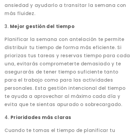
ansiedad y ayudarlo a transitar la semana con
más fluidez.
3.
Mejor gestión del tiempo
Planificar la semana con antelación te permite
distribuir tu tiempo de forma más eficiente. Si
priorizas tus tareas y reservas tiempo para cada
una, evitarás comprometerte demasiado y te
asegurarás de tener tiempo suficiente tanto
para el trabajo como para las actividades
personales. Esta gestión intencional del tiempo
te ayuda a aprovechar al máximo cada día y
evita que te sientas apurado o sobrecargado.
4.
Prioridades más claras
Cuando te tomas el tiempo de planificar tu