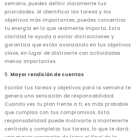
semana, puedes definir claramente tus
prioridades. Al identificar las tareas y los
objetivos más importantes, puedes concentrar
tu energía en lo que realmente importa. Esta
claridad te ayuda a evitar distracciones y
garantiza que estás avanzando en tus objetivos
clave, en lugar de distraerte con actividades
menos importantes.
5.
Mayor rendición de cuentas
Escribir tus tareas y objetivos para la semana te
genera una sensación de responsabilidad.
Cuando ves tu plan frente a ti, es más probable
que cumplas con tus compromisos. Esta
responsabilidad puede motivarte a mantenerte
centrado y completar tus tareas, lo que te dará