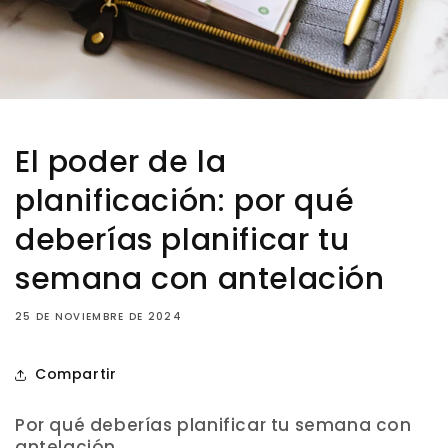
El poder de la
planificación: por qué
deberías planificar tu
semana con antelación
25 DE NOVIEMBRE DE 2024
Compartir
Por qué deberías planificar tu semana con
antelación