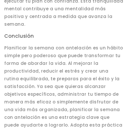
ejecutar tu plan con confianza. Esta tranquilidad
mental contribuye a una mentalidad más
positiva y centrada a medida que avanza la
semana.
Conclusión
Planificar la semana con antelación es un hábito
simple pero poderoso que puede transformar tu
forma de abordar la vida. Al mejorar la
productividad, reducir el estrés y crear una
rutina equilibrada, te preparas para el éxito y la
satisfacción. Ya sea que quieras alcanzar
objetivos específicos, administrar tu tiempo de
manera más eficaz o simplemente disfrutar de
una vida más organizada, planificar la semana
con antelación es una estrategia clave que
puede ayudarte a lograrlo. Adopta esta práctica